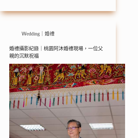
Ｗedding｜婚禮
婚禮攝影紀錄｜桃園阿沐婚禮現場，一位父
親的沉默祝福