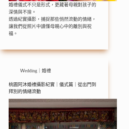
婚禮儀式不只是形式，更藏著母親對孩子的
深情與不捨。
透過紀實攝影，捕捉那些悄然流動的情緒，
讓我們從照片中讀懂母親心中的離別與祝
福。
Ｗedding｜婚禮
桃園阿沐婚禮攝影紀實｜儀式篇｜從出門到
拜別的情緒流動