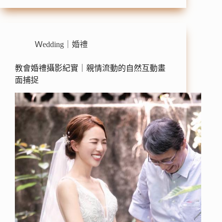
Ｗedding｜婚禮
教會婚禮攝影紀實｜親情流動的自然互動畫
面捕捉