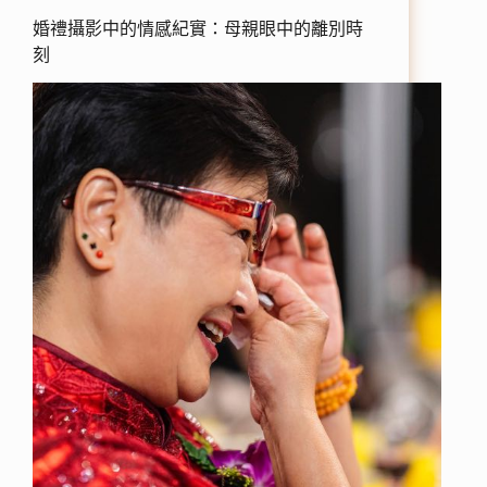
婚禮攝影中的情感紀實：母親眼中的離別時
刻