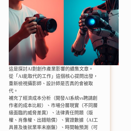
這是探討AI對創作產業影響的續集文章。
從「AI能取代的工作」這個核心提問出發，
重新檢視攝影師、設計師是否真的會被取
代。
補充了經濟成本分析（開發AI系統vs聘請創
作者的成本比較）、市場分層現實（不同層
級面臨的威脅差異）、法律責任問題（版
權、肖像權、出錯賠償）、實證數據（AI工
具普及後就業率未崩盤）、時間軸預測（可