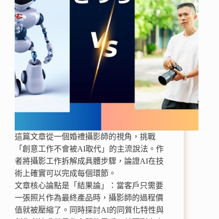
這篇文章從一個婚禮攝影師的視角，挑戰
「創意工作不會被AI取代」的主流說法。作
者將攝影工作拆解成具體步驟，論證AI在技
術上確實可以完成每個環節。
文章核心論點是「結果論」：當客戶只需要
一張照片作為最終產品時，攝影師的過程價
值就被壓縮了。同時探討AI的同質化特性與