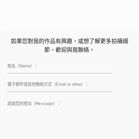
如果您對我的作品有興趣，或想了解更多拍攝細
節，歡迎與我聯絡。