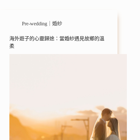
Pre-wedding｜婚紗
海外遊子的心靈歸途：當婚紗遇見故鄉的溫
柔