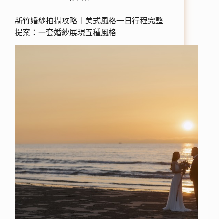
新竹婚紗拍攝攻略｜美式風格一日行程完整
提案：一套婚紗展現五種風格