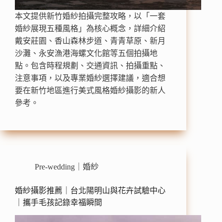
本文提供新竹婚紗拍攝完整攻略，以「一套
婚紗展現五種風格」為核心概念，詳細介紹
戴安莊園、香山森林步道、青青草原、新月
沙灘、永安漁港海螺文化館等五個拍攝地
點。包含時程規劃、交通資訊、拍攝重點、
注意事項，以及專業婚紗選擇建議，適合想
要在新竹地區進行美式風格婚紗攝影的新人
參考。
Pre-wedding｜婚紗
婚紗攝影推薦｜台北陽明山與花卉試驗中心
｜攜手毛孩記錄幸福瞬間