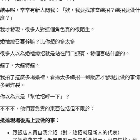
結果呢，常常有新人問我：「欸，我要找誰當總招？總招要做什
麼？」
我才發現，很多人對這個角色真的很陌生。
婚禮總召要幹嘛？比你想的多太多
很多人以為婚禮總招就是站在門口迎賓、發個喜帖什麼的。
錯了，大錯特錯。
我拍了這麼多場婚禮，看過太多總招一到飯店才發現要做的事情
多到炸裂。
你以為只是「幫忙招呼一下」？
不不不，他們要負責的東西包括但不限於：
抵達現場後馬上要做的事：
跟飯店人員自我介紹（對，總招就是新人的代表）