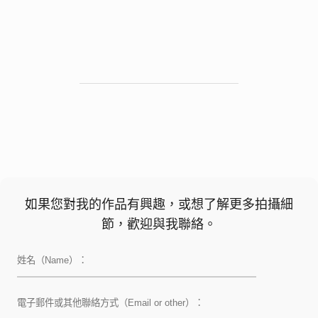
如果您對我的作品有興趣，或想了解更多拍攝細
節，歡迎與我聯絡。