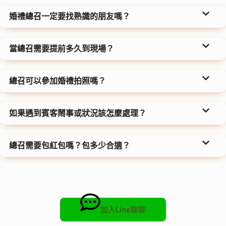
婚禮總召一定要找熟識的朋友嗎？
當總召需要提前多久到現場？
總召可以參加婚禮拍照嗎？
如果遇到賓客鬧事或狀況該怎麼處理？
總召需要包紅包嗎？包多少合適？
加入Line聊聊