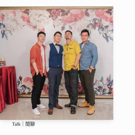
Talk｜閒聊