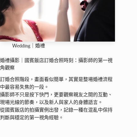
Ｗedding｜婚禮
婚禮攝影｜國賓飯店訂婚合照時刻：攝影師的第一視
角觀察
訂婚合照階段，畫面看似簡單，其實是整場婚禮流程
中最容易失焦的一段。
攝影師不只是按下快門，更要觀察親友之間的互動、
現場光線的節奏，以及新人與家人的身體語言。
從國賓飯店的拍攝實例出發，記錄一種在混亂中保持
判斷與穩定的第一視角經驗。