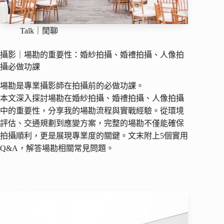
Talk｜閒聊
攝影｜場勘的重要性：婚紗拍攝、婚禮拍攝、人像拍
攝必做功課
場勘是專業攝影師在拍攝前的必做功課。
本文深入探討場勘在婚紗拍攝、婚禮拍攝、人像拍攝
中的重要性，分享我的場勘流程與實戰經驗。從環境
評估、交通規劃到應變方案，完整的場勘不僅能確保
拍攝順利，更是展現專業度的關鍵。文末附上5個實用
Q&A，解答場勘相關常見問題。