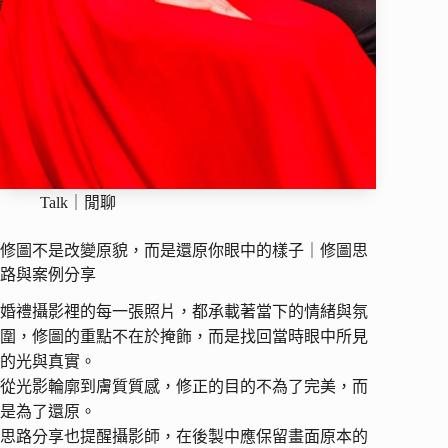
Talk｜閒聊
修圖不是改變原貌，而是還原你眼中的樣子｜修圖思
路與案例分享
婚禮攝影裡的每一張照片，都承載著當下的情緒與氛
圍，修圖的重點不在於掩飾，而是找回當時眼中所見
的光與真實。
從光影輪廓到膚質質感，修正的目的不為了完美，而
是為了還原。
思路分享也提醒攝影師，在後製中應保留畫面原本的