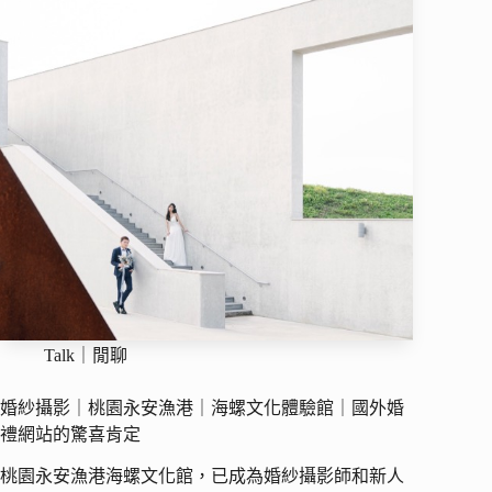
Talk｜閒聊
婚紗攝影｜桃園永安漁港｜海螺文化體驗館｜國外婚
禮網站的驚喜肯定
桃園永安漁港海螺文化館，已成為婚紗攝影師和新人