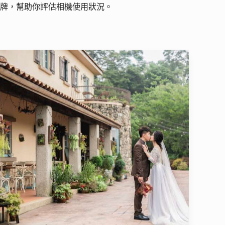
牌，幫助你評估相機使用狀況。