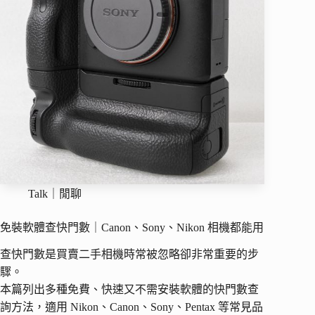
Talk｜閒聊
免裝軟體查快門數｜Canon、Sony、Nikon 相機都能用
查快門數是買賣二手相機時常被忽略卻非常重要的步
驟。
本篇列出多種免費、快速又不需安裝軟體的快門數查
詢方法，適用 Nikon、Canon、Sony、Pentax 等常見品