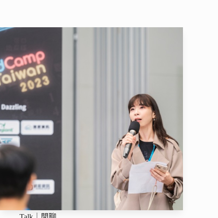
Talk｜閒聊