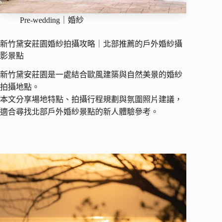
Pre-wedding｜婚紗
新竹黛安莊園婚紗拍攝攻略｜北部推薦的戶外婚紗攝
影景點
新竹黛安莊園是一處結合歐風建築與自然美景的婚紗
拍攝地點。
本文分享場地特點、拍攝行程規劃與氛圍照片建議，
適合尋找北部戶外婚紗景點的新人體驗參考。