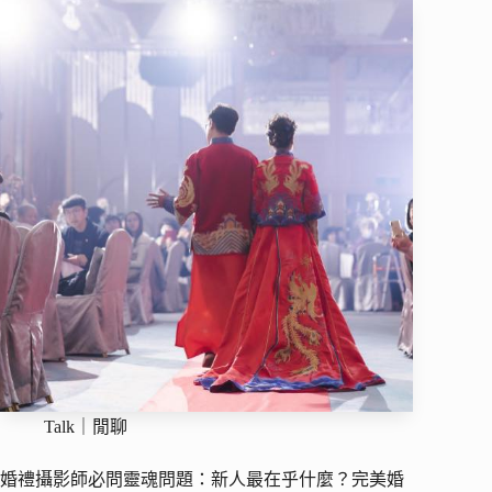
Talk｜閒聊
婚禮攝影師必問靈魂問題：新人最在乎什麼？完美婚