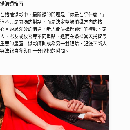
攝溝通指南
在婚禮攝影中，最關鍵的問題是「你最在乎什麼？」
這不只是開場的對話，而是決定整場拍攝方向的核
心。透過充分的溝通，新人能讓攝影師理解禮服、家
人、老友或妝容等不同重點，進而在婚禮當天捕捉最
重要的畫面。攝影師則成為另一雙眼睛，記錄下新人
無法親自參與卻十分珍視的瞬間。