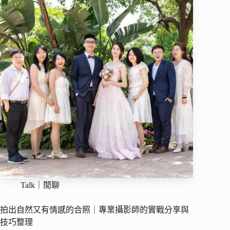
Talk｜閒聊
拍出自然又有情感的合照｜專業攝影師的實戰分享與
技巧整理