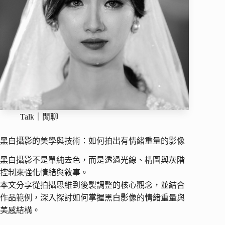
Talk｜閒聊
黑白攝影的美學與技術：如何拍出有情緒重量的影像
黑白攝影不是單純去色，而是透過光線、構圖與灰階
控制來強化情緒與敘事。
本文分享從拍攝思維到後製調整的核心觀念，並結合
作品範例，深入探討如何掌握黑白影像的情緒重量與
美感結構。